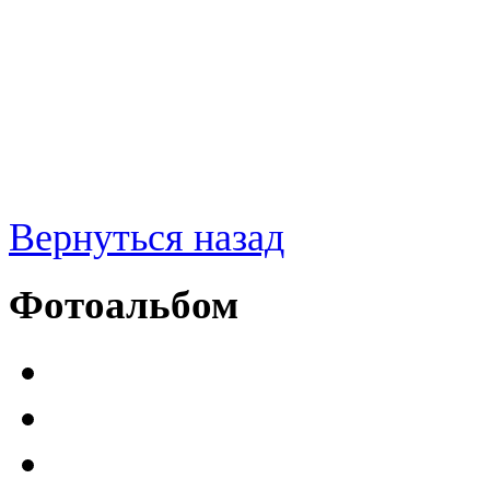
Вернуться назад
Фотоальбом