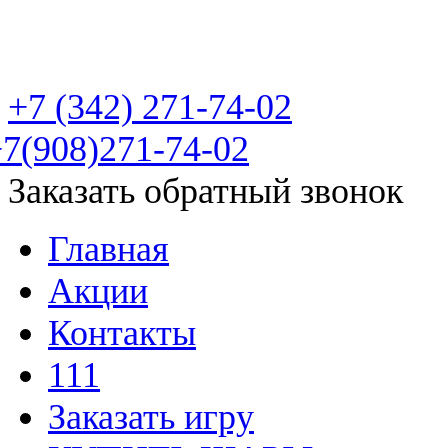
Пейнтбольный клуб "Фа
+7 (342)
271-74-02
7(908)271-74-02
Заказать обратный звонок
Главная
Акции
Контакты
111
Заказать игру