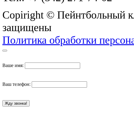
Copiright © Пейнтбольный кл
защищены
Политика обработки персон
Ваше имя:
Ваш телефон:
Жду звонка!