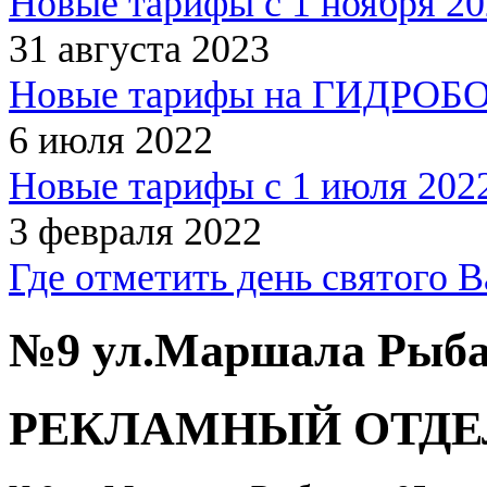
Новые тарифы с 1 ноября 20
31 августа 2023
Новые тарифы на ГИДРОБОЛ
6 июля 2022
Новые тарифы с 1 июля 2022
3 февраля 2022
Где отметить день святого 
№9 ул.Маршала Рыбал
РЕКЛАМНЫЙ ОТДЕ