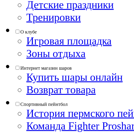
Детские праздники
Тренировки
О клубе
Игровая площадка
Зоны отдыха
Интернет магазин шаров
Купить шары онлайн
Возврат товара
Спортивный пейнтбол
История пермского пе
Команда Fighter Proshar