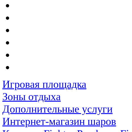
Игровая площадка
Зоны отдыха
Дополнительные услуги
Интернет-магазин шаров