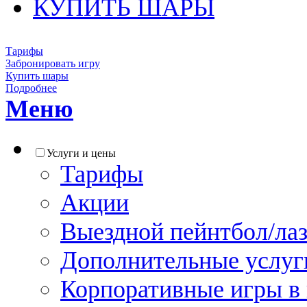
КУПИТЬ ШАРЫ
Тарифы
Забронировать игру
Купить шары
Подробнее
Меню
Услуги и цены
Тарифы
Акции
Выездной пейнтбол/лаз
Дополнительные услуг
Корпоративные игры в