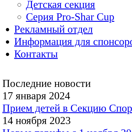
Детская секция
Серия Pro-Shar Cup
Рекламный отдел
Информация для спонсор
Контакты
Последние новости
17 января 2024
Прием детей в Секцию Спор
14 ноября 2023