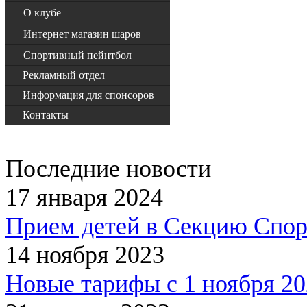
О клубе
Интернет магазин шаров
Спортивный пейнтбол
Рекламный отдел
Информация для спонсоров
Контакты
Последние новости
17 января 2024
Прием детей в Секцию Спор
14 ноября 2023
Новые тарифы с 1 ноября 20