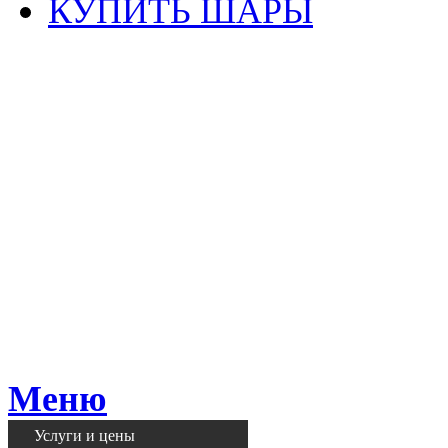
КУПИТЬ ШАРЫ
Меню
Услуги и цены