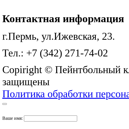
ПЕЙНТБОЛЬ
Контактная информация
г.Пермь, ул.Ижевская, 23.
Тел.: +7 (342) 271-74-02
Copiright © Пейнтбольный кл
защищены
Политика обработки персон
Ваше имя: