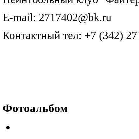
E-mail:
2717402@bk.ru
Контактный тел:
+7 (342)
27
Фотоальбом