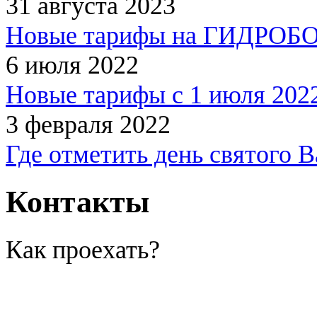
31 августа 2023
Новые тарифы на ГИДРОБОЛ
6 июля 2022
Новые тарифы с 1 июля 2022
3 февраля 2022
Где отметить день святого 
Контакты
Как проехать?