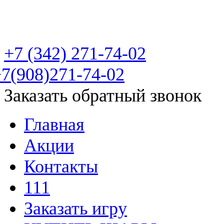
Пейнтбольный клуб "Фа
+7 (342)
271-74-02
7(908)271-74-02
Заказать обратный звонок
Главная
Акции
Контакты
111
Заказать игру