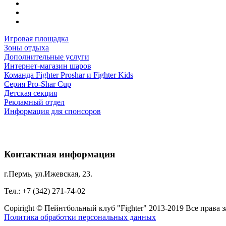
Игровая площадка
Зоны отдыха
Дополнительные услуги
Интернет-магазин шаров
Команда Fighter Proshar и Fighter Kids
Серия Pro-Shar Cup
Детская секция
Рекламный отдел
Информация для спонсоров
Контактная информация
г.Пермь, ул.Ижевская, 23.
Тел.: +7 (342) 271-74-02
Copiright © Пейнтбольный клуб "Fighter" 2013-2019 Все права
Политика обработки персональных данных