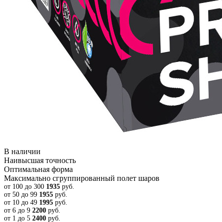
В наличии
Наивысшая точность
Оптимальная форма
Максимально сгруппированный полет шаров
от 100 до 300
1935
руб.
от 50 до 99
1955
руб.
от 10 до 49
1995
руб.
от 6 до 9
2200
руб.
от 1 до 5
2400
руб.