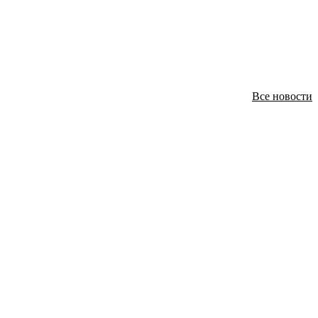
Все новости