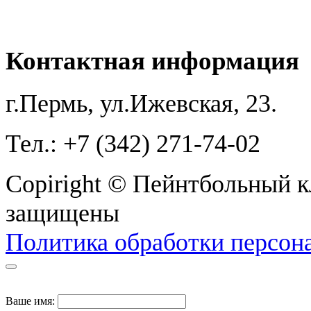
ПЕЙНТБОЛЬ
Контактная информация
г.Пермь, ул.Ижевская, 23.
Тел.: +7 (342) 271-74-02
Copiright © Пейнтбольный кл
защищены
Политика обработки персон
Ваше имя: