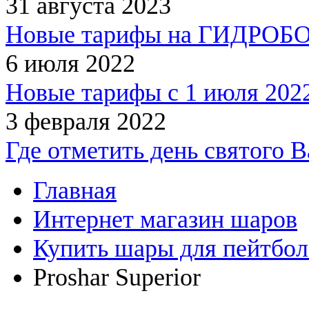
31 августа 2023
Новые тарифы на ГИДРОБОЛ
6 июля 2022
Новые тарифы с 1 июля 2022
3 февраля 2022
Где отметить день святого 
Главная
Интернет магазин шаров
Купить шары для пейтбол
Proshar Superior