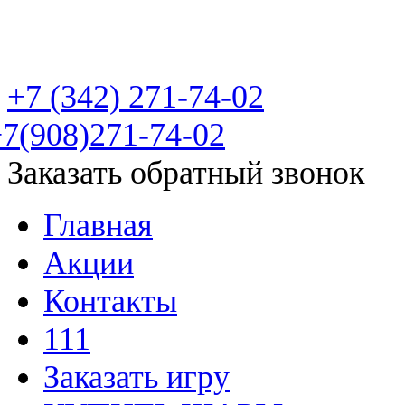
Пейнтбольный клуб "Фа
+7 (342)
271-74-02
7(908)271-74-02
Заказать обратный звонок
Главная
Акции
Контакты
111
Заказать игру