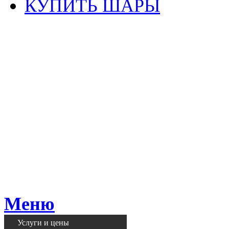
КУПИТЬ ШАРЫ
Меню
Услуги и цены