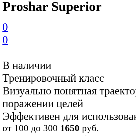
Proshar Superior
0
0
В наличии
Тренировочный класс
Визуально понятная траекто
поражении целей
Эффективен для использова
от 100 до 300
1650
руб.