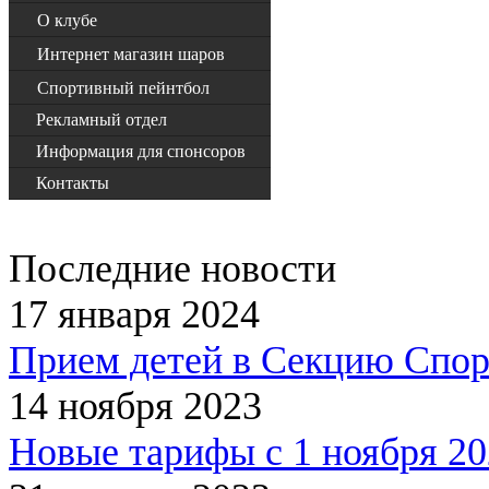
О клубе
Интернет магазин шаров
Спортивный пейнтбол
Рекламный отдел
Информация для спонсоров
Контакты
Последние новости
17 января 2024
Прием детей в Секцию Спор
14 ноября 2023
Новые тарифы с 1 ноября 20