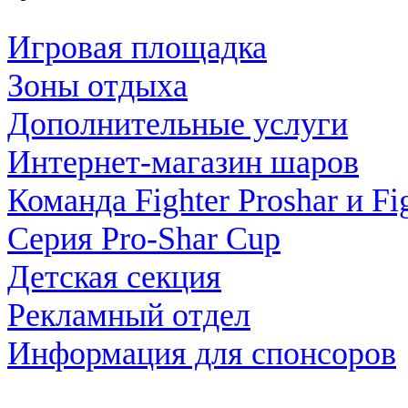
Игровая площадка
Зоны отдыха
Дополнительные услуги
Интернет-магазин шаров
Команда Fighter Proshar и Fi
Серия Pro-Shar Cup
Детская секция
Рекламный отдел
Информация для спонсоров
ПЕЙНТБОЛ |