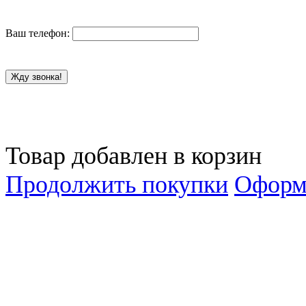
Ваш телефон:
Жду звонка!
Товар добавлен в корзин
Продолжить покупки
Оформи