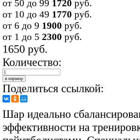
от 50 до 99
1720
руб.
от 10 до 49
1770
руб.
от 6 до 9
1900
руб.
от 1 до 5
2300
руб.
1650 руб.
Количество:
в корзину
Поделиться ссылкой:
Шар идеально сбалансирова
эффективности на трениров