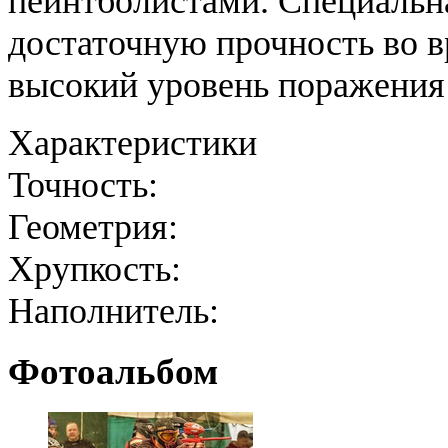
пейнтболистами. Специальн
достаточную прочность во в
высокий уровень поражения
Характеристики
Точность:
Геометрия:
Хрупкость:
Наполнитель:
Фотоальбом