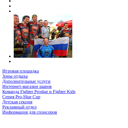
Игровая площадка
Зоны отдыха
Дополнительные услуги
Интернет-магазин шаров
Команда Fighter Proshar и Fighter Kids
Серия Pro-Shar Cup
Детская секция
Рекламный отдел
Информация для спонсоров