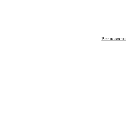
Все новости