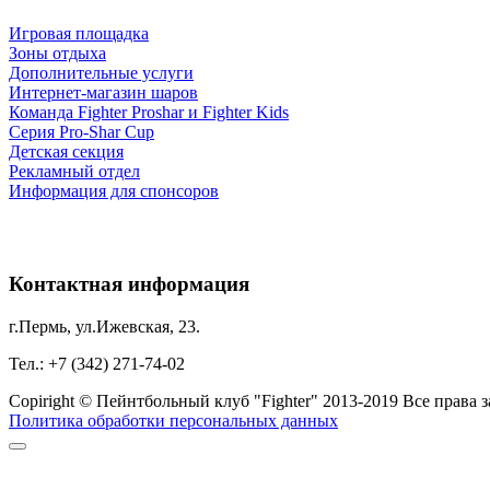
Игровая площадка
Зоны отдыха
Дополнительные услуги
Интернет-магазин шаров
Команда Fighter Proshar и Fighter Kids
Серия Pro-Shar Cup
Детская секция
Рекламный отдел
Информация для спонсоров
Контактная информация
г.Пермь, ул.Ижевская, 23.
Тел.: +7 (342) 271-74-02
Copiright © Пейнтбольный клуб "Fighter" 2013-2019 Все права
Политика обработки персональных данных