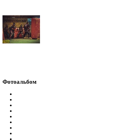
Фотоальбом