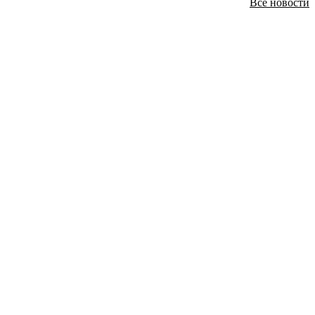
Все новости