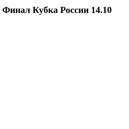
Финал Кубка России 14.10